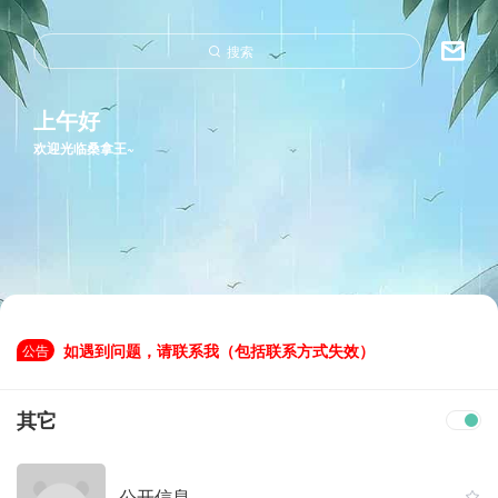
搜索
上午好
欢迎光临桑拿王~
如遇到问题，请联系我（包括联系方式失效）
公告
如遇到问题，请联系我（包括联系方式失效）
其它
公开信息