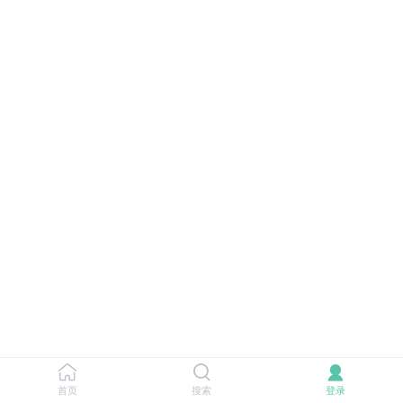
首页
搜索
登录