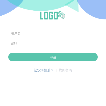
用户名
密码
登录
还没有注册？
|
找回密码