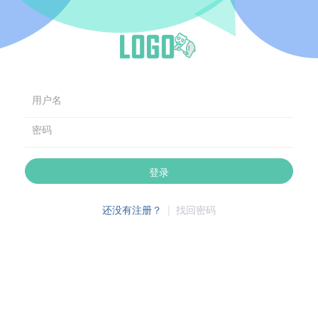
用户名
密码
登录
还没有注册？
|
找回密码