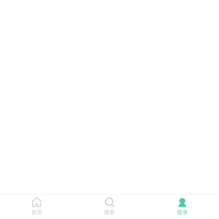
首页
搜索
登录