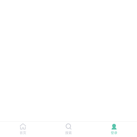
首页
搜索
登录