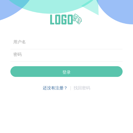
用户名
密码
登录
还没有注册？
|
找回密码