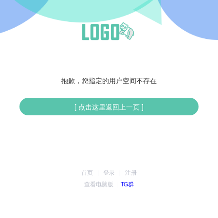
抱歉，您指定的用户空间不存在
[ 点击这里返回上一页 ]
首页
|
登录
|
注册
查看电脑版
|
TG群