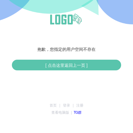
抱歉，您指定的用户空间不存在
[ 点击这里返回上一页 ]
首页
|
登录
|
注册
查看电脑版
|
TG群