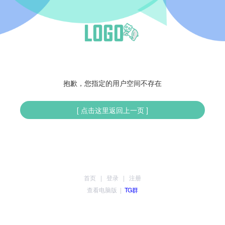
抱歉，您指定的用户空间不存在
[ 点击这里返回上一页 ]
首页
|
登录
|
注册
查看电脑版
|
TG群