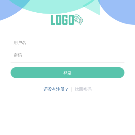
用户名
密码
登录
还没有注册？
|
找回密码