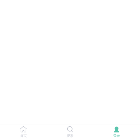
首页
搜索
登录