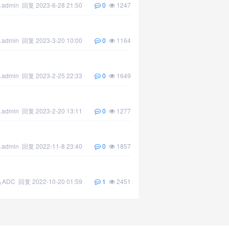
admin
回复
2023-6-28 21:50
0
1247
admin
回复
2023-3-20 10:00
0
1164
admin
回复
2023-2-25 22:33
0
1649
admin
回复
2023-2-20 13:11
0
1277
admin
回复
2022-11-8 23:40
0
1857
ADC
回复
2022-10-20 01:59
1
2451