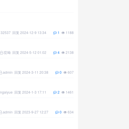
132537
回复
2024-12-9 13:34
1
1188
哎呦
回复
2024-5-12 01:02
4
2138
admin
回复
2024-3-11 20:38
0
607
engaiyue
回复
2024-1-3 17:11
2
1461
admin
回复
2023-9-27 12:27
0
634