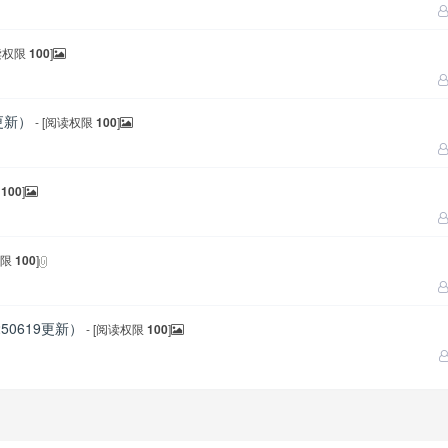
阅读权限
100
]
更新）
- [阅读权限
100
]
限
100
]
权限
100
]
0619更新）
- [阅读权限
100
]