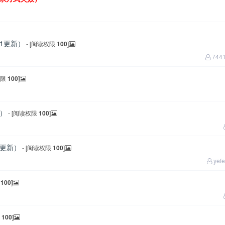
01更新）
- [阅读权限
100
]
744
权限
100
]
新）
- [阅读权限
100
]
3更新）
- [阅读权限
100
]
yef
限
100
]
限
100
]