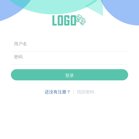
用户名
密码
登录
还没有注册？
|
找回密码