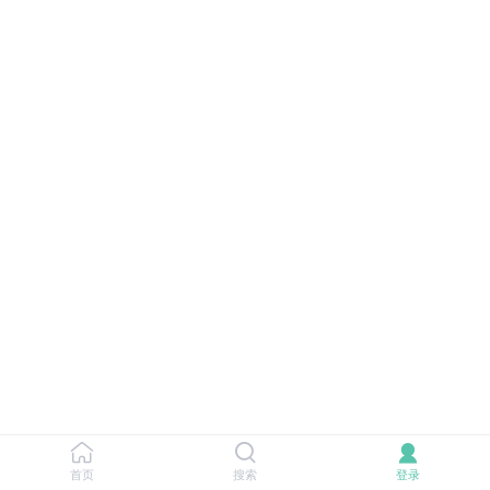
首页
搜索
登录