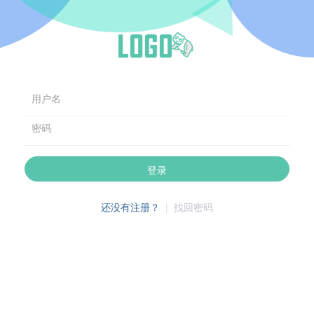
用户名
密码
登录
还没有注册？
|
找回密码