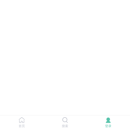
首页
搜索
登录