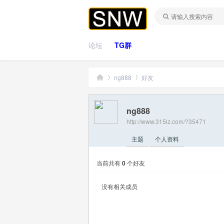
论坛
TG群
ng888
好友
ng888
桑
›
›
http://www.315lz.com/?35471
主题
个人资料
当前共有
0
个好友
没有相关成员
拿