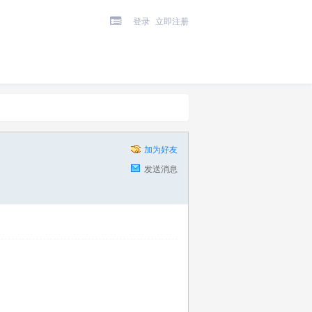
登录
立即注册
加为好友
发送消息