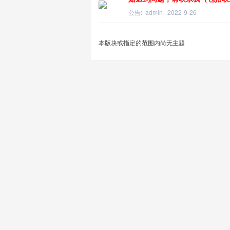
公告:
admin
2022-9-26
本版块或指定的范围内尚无主题
王